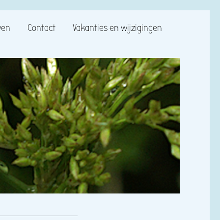
ven
Contact
Vakanties en wijzigingen