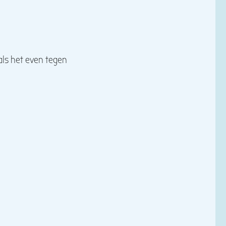
als het even tegen