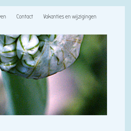
ven
Contact
Vakanties en wijzigingen