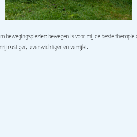
 om bewegingsplezier: bewegen is voor mij de beste therapie 
 mij rustiger, evenwichtiger en verrijkt.