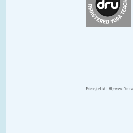
Privacybeleid
|
Algemene Voor