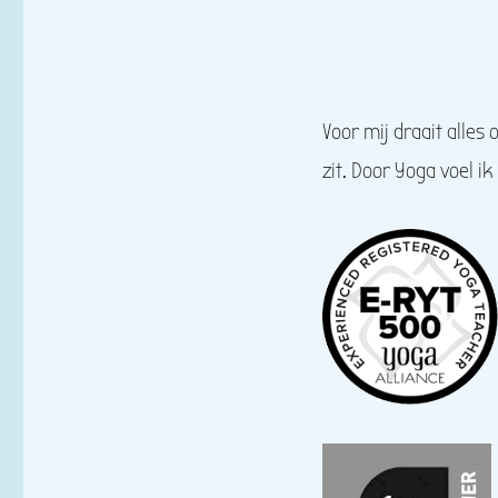
Voor mij draait alles
zit. Door Yoga voel ik