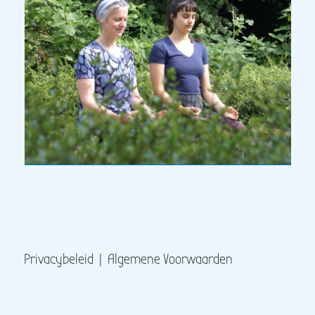
Privacybeleid
|
Algemene Voorwaarden