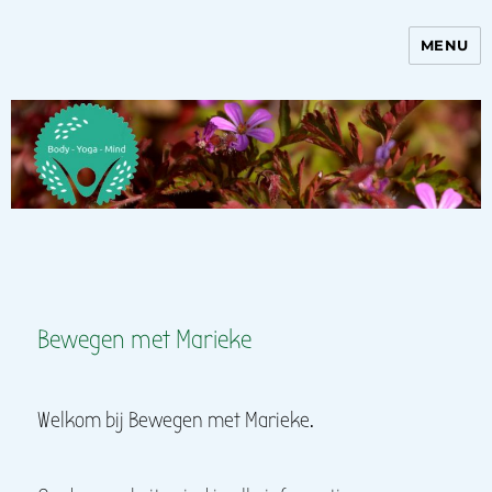
MENU
Bewegen met Marieke
Bewegen met Marieke
Welkom bij Bewegen met Marieke.