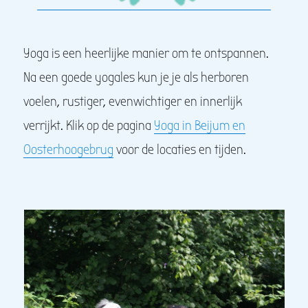
Yoga is een heerlijke manier om te ontspannen.
Na een goede yogales kun je je als herboren
voelen, rustiger, evenwichtiger en innerlijk
verrijkt. Klik op de pagina
Yoga in Beijum en
Oosterhoogebrug
voor de locaties en tijden.