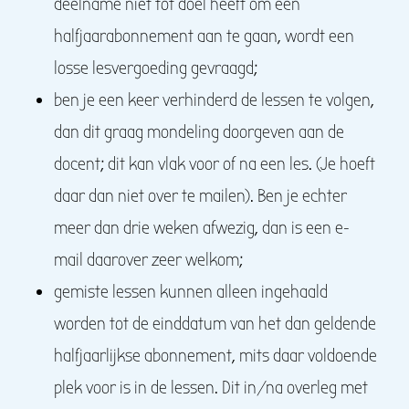
deelname niet tot doel heeft om een
halfjaarabonnement aan te gaan, wordt een
losse lesvergoeding gevraagd;
ben je een keer verhinderd de lessen te volgen,
dan dit graag mondeling doorgeven aan de
docent; dit kan vlak voor of na een les. (Je hoeft
daar dan niet over te mailen). Ben je echter
meer dan drie weken afwezig, dan is een e-
mail daarover zeer welkom;
gemiste lessen kunnen alleen ingehaald
worden tot de einddatum van het dan geldende
halfjaarlijkse abonnement, mits daar voldoende
plek voor is in de lessen. Dit in/na overleg met