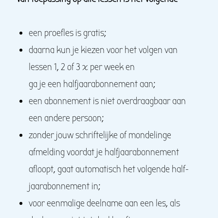
een proefles is gratis;
daarna kun je kiezen voor het volgen van
lessen 1, 2 of 3 x per week en
ga je een halfjaarabonnement aan;
een abonnement is niet overdraagbaar aan
een andere persoon;
zonder jouw schriftelijke of mondelinge
afmelding voordat je halfjaarabonnement
afloopt, gaat automatisch het volgende half-
jaarabonnement in;
voor eenmalige deelname aan een les, als