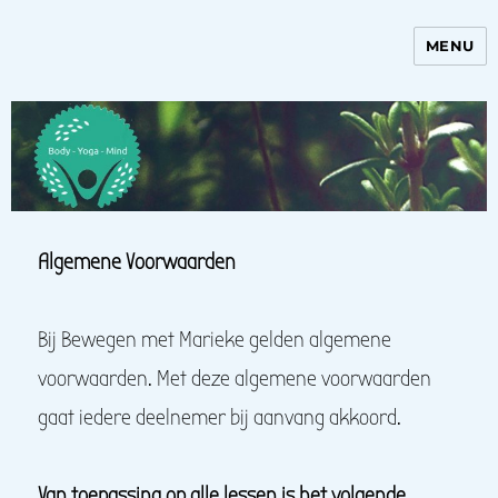
MENU
Bewegen met Marieke
Algemene Voorwaarden
Bij Bewegen met Marieke gelden algemene
voorwaarden. Met deze algemene voorwaarden
gaat iedere deelnemer bij aanvang akkoord.
Van toepassing op alle lessen is het volgende