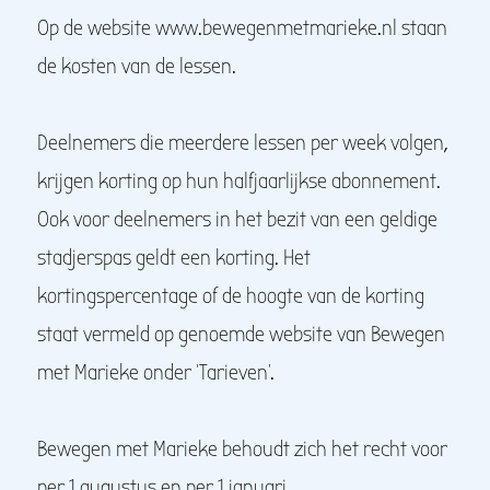
Op de website www.bewegenmetmarieke.nl staan
de kosten van de lessen.
Deelnemers die meerdere lessen per week volgen,
krijgen korting op hun halfjaarlijkse abonnement.
Ook voor deelnemers in het bezit van een geldige
stadjerspas geldt een korting. Het
kortingspercentage of de hoogte van de korting
staat vermeld op genoemde website van Bewegen
met Marieke onder ‘Tarieven’.
Bewegen met Marieke behoudt zich het recht voor
per 1 augustus en per 1 januari