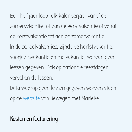
Een half jaar loopt elk kalenderjaar vanaf de
zomervakantie tot aan de kerstvakantie of vanaf
de kerstvakantie tot aan de zomervakantie.
In de schoolvakanties, zijnde de herfstvakantie,
voorjaarsvakantie en meivakantie, worden geen
lessen gegeven. Ook op nationale feestdagen
vervallen de lessen.
Data waarop geen lessen gegeven worden staan
op de
website
van Bewegen met Marieke.
Kosten en facturering