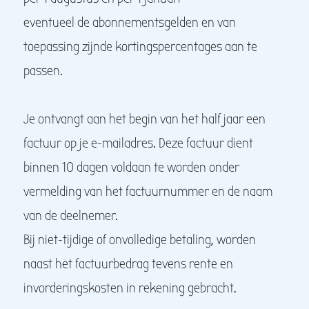
eventueel de abonnementsgelden en van
toepassing zijnde kortingspercentages aan te
passen.
Je ontvangt aan het begin van het half jaar een
factuur op je e-mailadres. Deze factuur dient
binnen 10 dagen voldaan te worden onder
vermelding van het factuurnummer en de naam
van de deelnemer.
Bij niet-tijdige of onvolledige betaling, worden
naast het factuurbedrag tevens rente en
invorderingskosten in rekening gebracht.