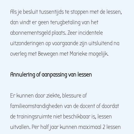
Als je besluit tussentijds te stoppen met de lessen,
dan vindt er geen terugbetaling van het
abonnementsgeld plaats. Zeer incidentele
uitzonderingen op voorgaande zijn uitsluitend na
overleg met Bewegen met Marieke mogelijk.
Annulering of aanpassing van lessen
Er kunnen door ziekte, blessure of
familieomstandigheden van de docent of doordat
de trainingsruimte niet beschikbaar is, lessen
uitvallen. Per half jaar kunnen maximaal 2 lessen