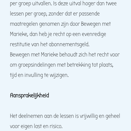
per groep uitvallen. Is deze uitval hoger dan twee
lessen per groep, zonder dat er passende
maatregelen genomen zijn door Bewegen met
Marieke, dan heb je recht op een evenredige
restitutie van het abonnementsgeld.
Bewegen met Marieke behoudt zich het recht voor
om groepsindelingen met betrekking tot plaats,
tijd en invulling te wijzigen.
Aansprakelijkheid
Het deelnemen aan de lessen is vrijwillig en geheel
voor eigen last en risico.