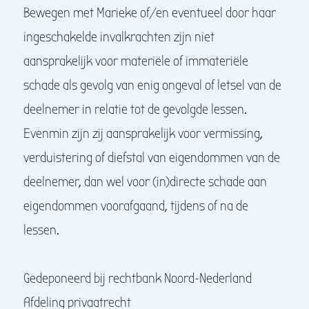
Bewegen met Marieke of/en eventueel door haar
ingeschakelde invalkrachten zijn niet
aansprakelijk voor materiële of immateriële
schade als gevolg van enig ongeval of letsel van de
deelnemer in relatie tot de gevolgde lessen.
Evenmin zijn zij aansprakelijk voor vermissing,
verduistering of diefstal van eigendommen van de
deelnemer, dan wel voor (in)directe schade aan
eigendommen voorafgaand, tijdens of na de
lessen.
Gedeponeerd bij rechtbank Noord-Nederland
Afdeling privaatrecht