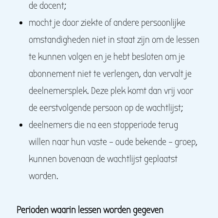
de docent;
mocht je door ziekte of andere persoonlijke
omstandigheden niet in staat zijn om de lessen
te kunnen volgen en je hebt besloten om je
abonnement niet te verlengen, dan vervalt je
deelnemersplek. Deze plek komt dan vrij voor
de eerstvolgende persoon op de wachtlijst;
deelnemers die na een stopperiode terug
willen naar hun vaste – oude bekende – groep,
kunnen bovenaan de wachtlijst geplaatst
worden.
Perioden waarin lessen worden gegeven